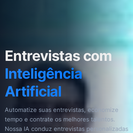
Entrevistas com
Inteligência
Artificial
Automatize suas entrevistas, economize
tempo e contrate os melhores talentos.
Nossa IA conduz entrevistas personalizadas